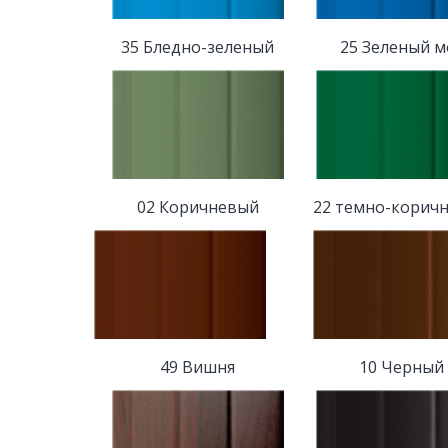
35 Бледно-зеленый
25 Зеленый м
02 Коричневый
22 темно-корич
49 Вишня
10 Черный