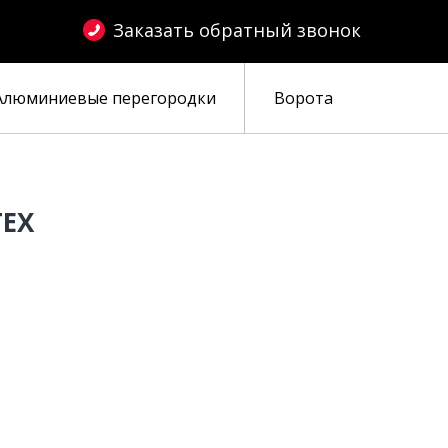
Заказать обратный звонок
Алюминиевые перегородки
Ворота
ЕХ