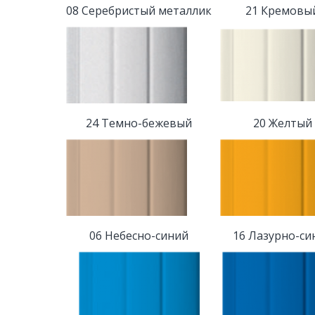
08 Серебристый металлик
21 Кремовы
24 Темно-бежевый
20 Желтый
06 Небесно-синий
16 Лазурно-си