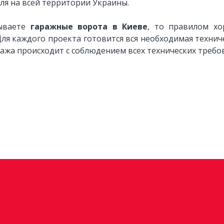
ля на всей территории Украины.
зываете
гаражные ворота в Киеве
, то правилом хо
ля каждого проекта готовится вся необходимая техни
ажа происходит с соблюдением всех технических требо