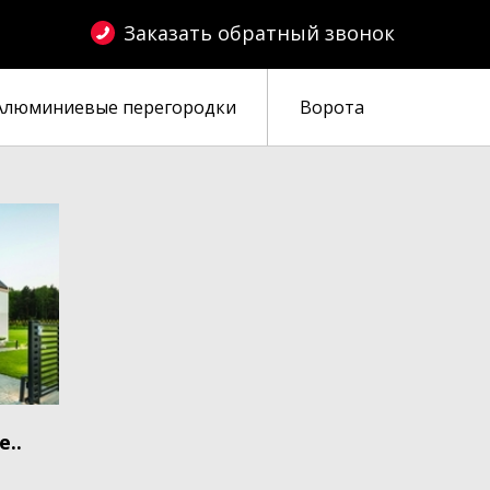
Заказать обратный звонок
Алюминиевые перегородки
Ворота
..