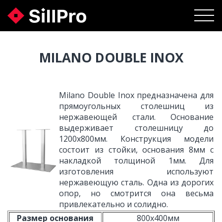
MILANO DOUBLE INOX
Milano Double Inox предназначена для
прямоугольных столешниц из
нержавеющей стали. Основание
выдерживает столешницу до
1200х800мм. Конструкция модели
состоит из стойки, основания 8мм с
накладкой толщиной 1мм. Для
изготовления используют
нержавеющую сталь. Одна из дорогих
опор, но смотрится она весьма
привлекательно и солидно.
Размер основания
800х400мм