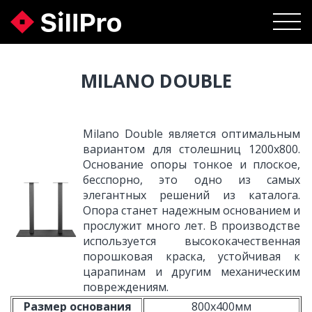
MILANO DOUBLE
Milano Double является оптимальным
вариантом для столешниц 1200х800.
Основание опоры тонкое и плоское,
бесспорно, это одно из самых
элегантных решений из каталога.
Опора станет надежным основанием и
прослужит много лет. В производстве
используется высококачественная
порошковая краска, устойчивая к
царапинам и другим механическим
повреждениям.
Размер основания
800х400мм